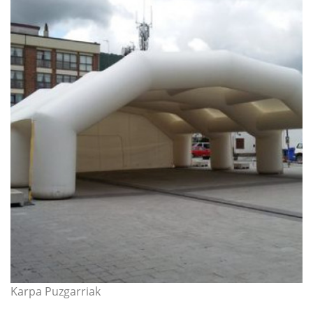
Karpa Puzgarriak