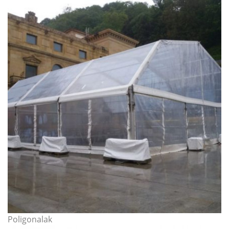
Poligonalak